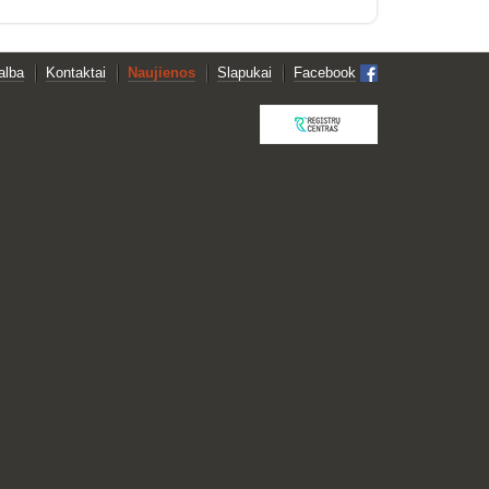
alba
Kontaktai
Naujienos
Slapukai
Facebook