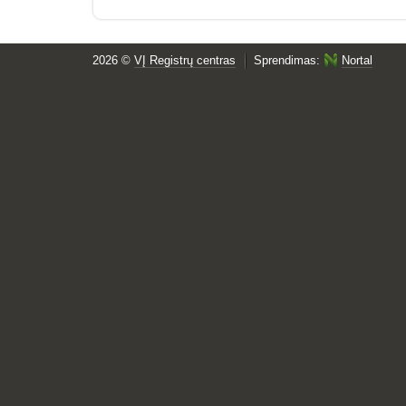
2026 ©
VĮ Registrų centras
Sprendimas:
Nortal