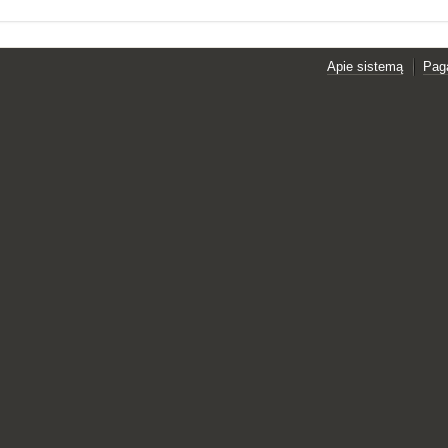
Apie sistemą
Pag