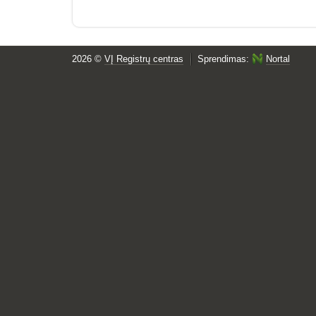
2026 ©
VĮ Registrų centras
Sprendimas:
Nortal