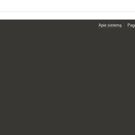
Apie sistemą
Pag