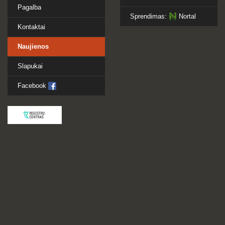
Pagalba
Sprendimas:
Nortal
Kontaktai
Naujienos
Slapukai
Facebook