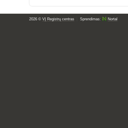
2026 ©
VĮ Registrų centras
Sprendimas:
Nortal