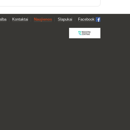
alba
Kontaktai
Naujienos
Slapukai
Facebook