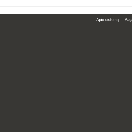
Apie sistemą
Pag